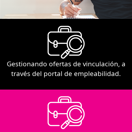
Gestionando ofertas de vinculación, a
través del portal de empleabilidad.