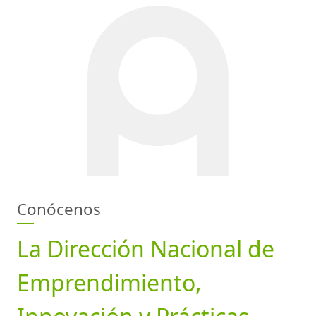
Conócenos
La Dirección Nacional de
Emprendimiento,