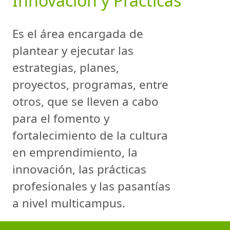
Innovación y Prácticas
Es el área encargada de
plantear y ejecutar las
estrategias, planes,
proyectos, programas, entre
otros, que se lleven a cabo
para el fomento y
fortalecimiento de la cultura
en emprendimiento, la
innovación, las prácticas
profesionales y las pasantías
a nivel multicampus.