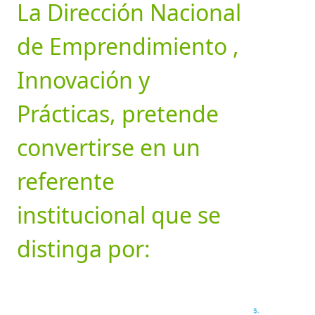
La Dirección Nacional
de Emprendimiento ,
Innovación y
Prácticas, pretende
convertirse en un
referente
institucional que se
distinga por: