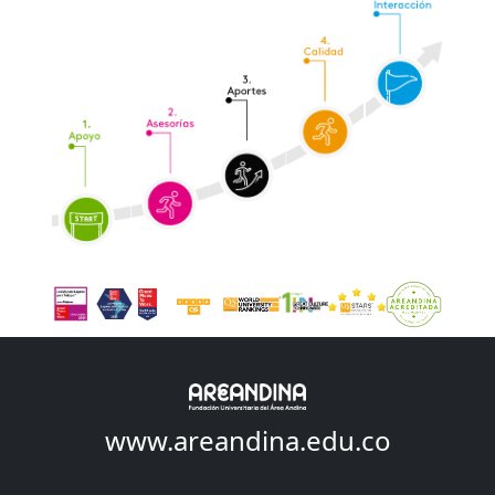
www.areandina.edu.co